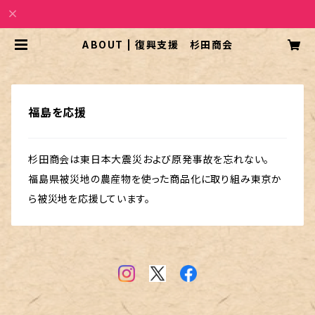
ABOUT | 復興支援 杉田商会
福島を応援
杉田商会は東日本大震災および原発事故を忘れない。
福島県被災地の農産物を使った商品化に取り組み東京か
ら被災地を応援しています。