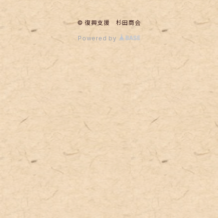
© 復興支援 杉田商会
Powered by