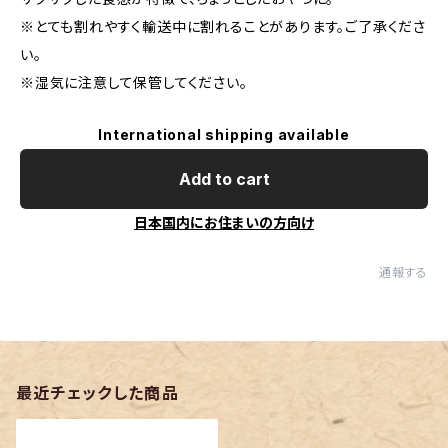
※とても割れやすく輸送中に割れることがあります。ご了承くださ
い。
※湿気に注意して保管してください。
International shipping available
Add to cart
日本国内にお住まいの方向け
通報する
最近チェックした商品