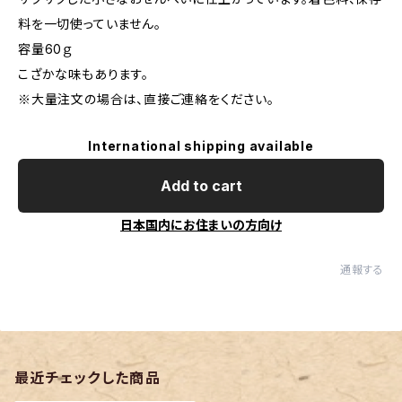
料を一切使っていません。
容量60ｇ
こざかな味もあります。
※大量注文の場合は、直接ご連絡をください。
International shipping available
Add to cart
日本国内にお住まいの方向け
通報する
最近チェックした商品