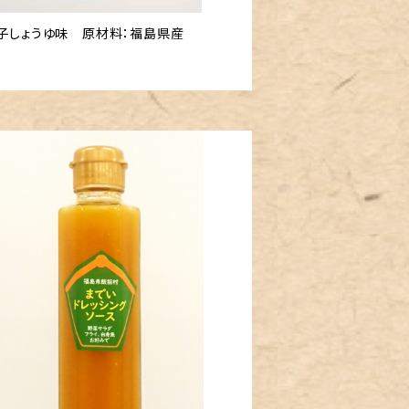
子しょうゆ味 原材料：福島県産