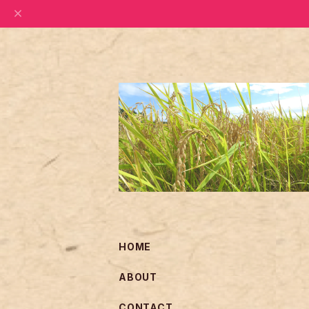
HOME
ABOUT
CONTACT